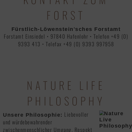
FORST
Fürstlich-Löwenstein'sches Forstamt
Forstamt Einsiedel • 97840 Hafenlohr • Telefon +49 (0)
9393 413 • Telefax +49 (0) 9393 997958
NATURE LIFE
PHILOSOPHY
Liebevoller
Unsere Philosophie:
und würdebewahrender
zwischenmenschlicher Umgang. Respekt