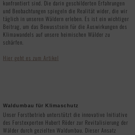
konfrontiert sind. Die darin geschilderten Erfahrungen
und Beobachtungen spiegeln die Realität wider, die wir
täglich in unseren Wäldern erleben. Es ist ein wichtiger
Beitrag, um das Bewusstsein für die Auswirkungen des
Klimawandels auf unsere heimischen Wälder zu
schärfen.
Hier geht es zum Artikel
Waldumbau für Klimaschutz
Unser Forstbetrieb unterstützt die innovative Initiative
des Forstexperten Hubert Röder zur Revitalisierung der
Wälder durch gezielten Waldumbau. Dieser Ansatz