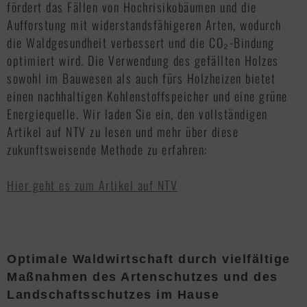
fördert das Fällen von Hochrisikobäumen und die
Aufforstung mit widerstandsfähigeren Arten, wodurch
die Waldgesundheit verbessert und die CO₂-Bindung
optimiert wird. Die Verwendung des gefällten Holzes
sowohl im Bauwesen als auch fürs Holzheizen bietet
einen nachhaltigen Kohlenstoffspeicher und eine grüne
Energiequelle. Wir laden Sie ein, den vollständigen
Artikel auf NTV zu lesen und mehr über diese
zukunftsweisende Methode zu erfahren:
Hier geht es zum Artikel auf NTV
Optimale Waldwirtschaft durch vielfältige
Maßnahmen des Artenschutzes und des
Landschaftsschutzes im Hause