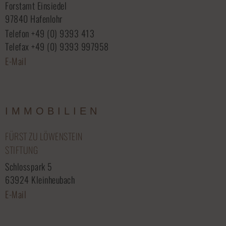
Forstamt Einsiedel
97840 Hafenlohr
Telefon +49 (0) 9393 413
Telefax +49 (0) 9393 997958
E-Mail
IMMOBILIEN
FÜRST ZU LÖWENSTEIN
STIFTUNG
Schlosspark 5
63924 Kleinheubach
E-Mail