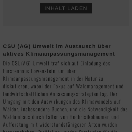
INHALT LADEN
CSU (AG) Umwelt im Austausch über
aktives Klimaanpassungsmanagement
Die CSU(AG) Umwelt traf sich auf Einladung des
Fürstenhaus Löwenstein, um über
Klimaanpassungsmanagement in der Natur zu
diskutieren, wobei der Fokus auf Waldmanagement und
landwirtschaftlichen Anpassungsstrategien lag. Der
Umgang mit den Auswirkungen des Klimawandels auf
Wälder, insbesondere Buchen, und die Notwendigkeit des
Waldumbaus durch Fällen von Hochrisikobäumen und
Aufforstung mit widerstandsfähigeren Arten wurden
hervorgehoben. Zusätzlich wurden Strategien für die