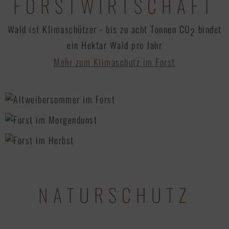
FORSTWIRTSCHAFT
Wald ist Klimaschützer - bis zu acht Tonnen CO
bindet
2
ein Hektar Wald pro Jahr
Mehr zum Klimaschutz im Forst
NATURSCHUTZ