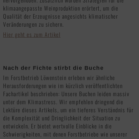
klimaangepasste Weinproduktion erörtert, um die
Qualität der Erzeugnisse angesichts klimatischer
Veränderungen zu sichern.
Hier geht es zum Artikel
Nach der Fichte stirbt die Buche
Im Forstbetrieb Löwenstein erleben wir ähnliche
Herausforderungen wie im kürzlich veröffentlichten
Fachartikel beschrieben: Unsere Buchen leiden massiv
unter dem Klimastress. Wir empfehlen dringend die
Lektüre dieses Artikels, um ein tieferes Verständnis für
die Komplexität und Dringlichkeit der Situation zu
entwickeln. Er bietet wertvolle Einblicke in die
Schwierigkeiten, mit denen Forstbetriebe wie unserer