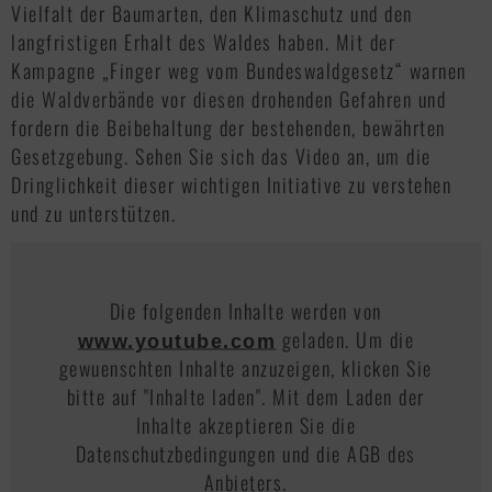
Vielfalt der Baumarten, den Klimaschutz und den
langfristigen Erhalt des Waldes haben. Mit der
Kampagne „Finger weg vom Bundeswaldgesetz“ warnen
die Waldverbände vor diesen drohenden Gefahren und
fordern die Beibehaltung der bestehenden, bewährten
Gesetzgebung. Sehen Sie sich das Video an, um die
Dringlichkeit dieser wichtigen Initiative zu verstehen
und zu unterstützen.
Die folgenden Inhalte werden von
geladen. Um die
www.youtube.com
gewuenschten Inhalte anzuzeigen, klicken Sie
bitte auf "Inhalte laden". Mit dem Laden der
Inhalte akzeptieren Sie die
Datenschutzbedingungen und die AGB des
Anbieters.