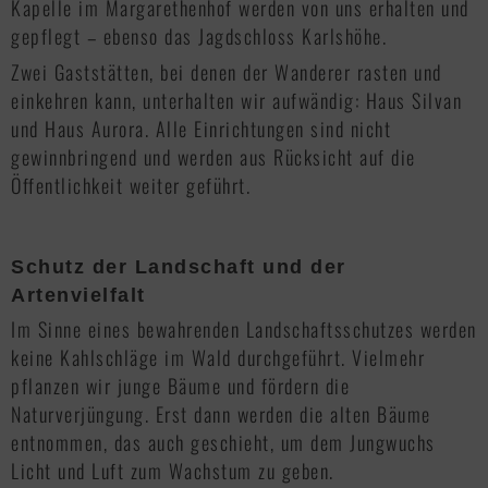
Kapelle im Margarethenhof werden von uns erhalten und
gepflegt – ebenso das Jagdschloss Karlshöhe.
Zwei Gaststätten, bei denen der Wanderer rasten und
einkehren kann, unterhalten wir aufwändig: Haus Silvan
und Haus Aurora. Alle Einrichtungen sind nicht
gewinnbringend und werden aus Rücksicht auf die
Öffentlichkeit weiter geführt.
Schutz der Landschaft und der
Artenvielfalt
Im Sinne eines bewahrenden Landschaftsschutzes werden
keine Kahlschläge im Wald durch­geführt. Vielmehr
pflanzen wir junge Bäume und fördern die
Naturverjüngung. Erst dann werden die alten Bäume
entnommen, das auch geschieht, um dem Jungwuchs
Licht und Luft zum Wachstum zu geben.