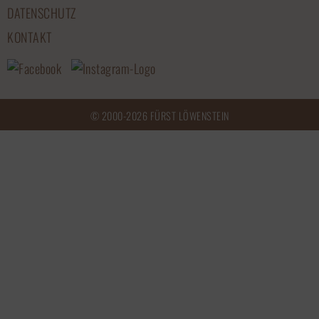
DATENSCHUTZ
KONTAKT
© 2000-2026 FÜRST LÖWENSTEIN