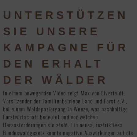
UNTERSTÜTZEN
SIE UNSERE
KAMPAGNE FÜR
DEN ERHALT
DER WÄLDER
In einem bewegenden Video zeigt Max von Elverfeldt,
Vorsitzender der Familienbetriebe Land und Forst e.V.,
bei einem Waldspaziergang in Weeze, was nachhaltige
Forstwirtschaft bedeutet und vor welchen
Herausforderungen sie steht. Ein neues, restriktives
Bundeswaldgesetz könnte negative Auswirkungen auf die