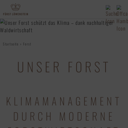
Startseite
Forst
UNSER FORST
KLIMAMANAGEMENT
DURCH MODERNE