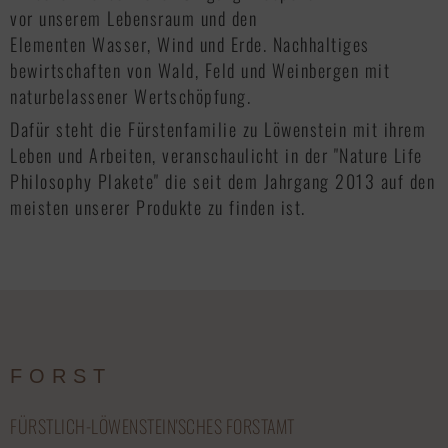
vor unserem Lebensraum und den
Elementen Wasser, Wind und Erde. Nachhaltiges
bewirtschaften von Wald, Feld und Weinbergen mit
naturbelassener Wertschöpfung.
Dafür steht die Fürstenfamilie zu Löwenstein mit ihrem
Leben und Arbeiten, veranschaulicht in der "Nature Life
Philosophy Plakete" die seit dem Jahrgang 2013 auf den
meisten unserer Produkte zu finden ist.
FORST
FÜRSTLICH-LÖWENSTEIN'SCHES FORSTAMT