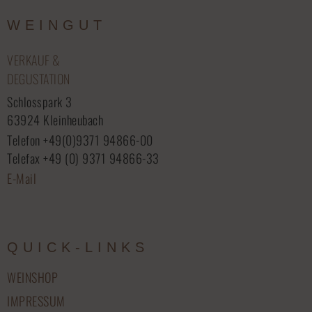
WEINGUT
VERKAUF &
DEGUSTATION
Schlosspark 3
63924 Kleinheubach
Telefon +49(0)9371 94866-00
Telefax +49 (0) 9371 94866-33
E-Mail
QUICK-LINKS
WEINSHOP
IMPRESSUM