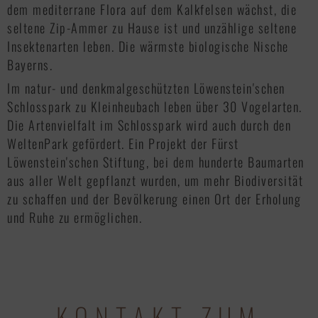
dem mediterrane Flora auf dem Kalkfelsen wächst, die
seltene Zip-Ammer zu Hause ist und unzählige seltene
Insektenarten leben. Die wärmste biologische Nische
Bayerns.
Im natur- und denkmalgeschützten Löwenstein'schen
Schlosspark zu Kleinheubach leben über 30 Vogelarten.
Die Artenvielfalt im Schlosspark wird auch durch den
WeltenPark gefördert. Ein Projekt der Fürst
Löwenstein'schen Stiftung, bei dem hunderte Baumarten
aus aller Welt gepflanzt wurden, um mehr Biodiversität
zu schaffen und der Bevölkerung einen Ort der Erholung
und Ruhe zu ermöglichen.
KONTAKT ZUM